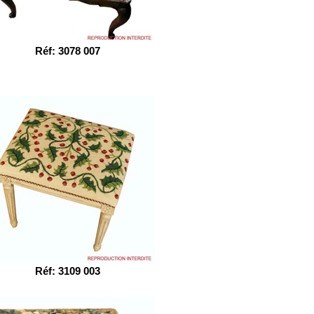
Réf: 3078 007
Réf: 3109 003