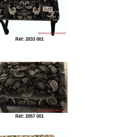
Réf: 2033 001
Réf: 2057 001