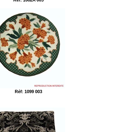
Réf: 1099 003