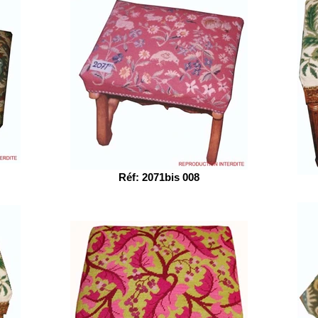
Réf: 2071bis 008