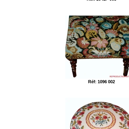
Réf: 1096 002