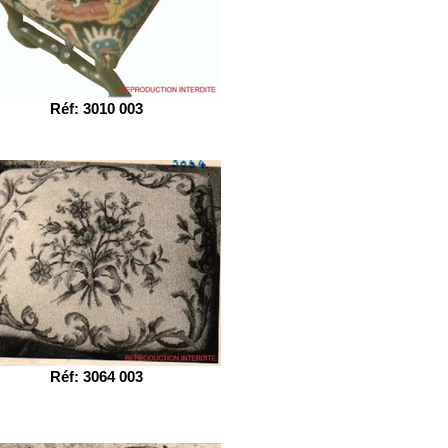
Réf: 3010 003
Réf: 3064 003