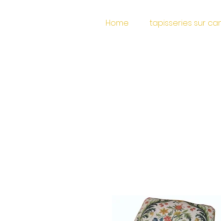
Home
tapisseries sur c