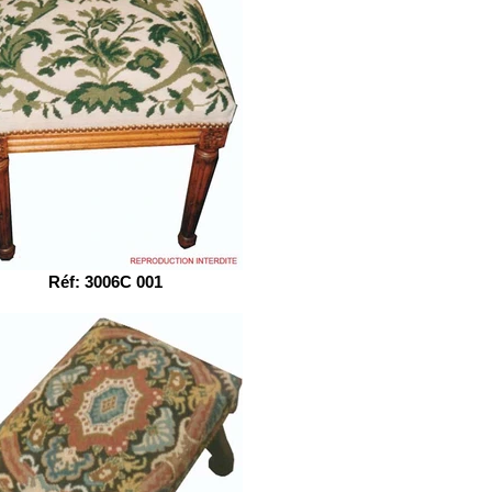
Réf: 3006C 001