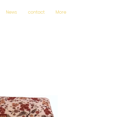
News
contact
More