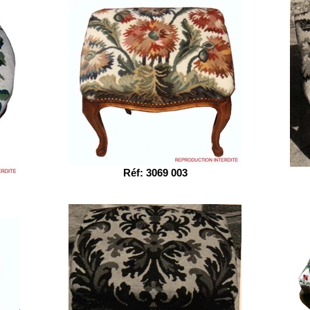
Réf: 3069 003